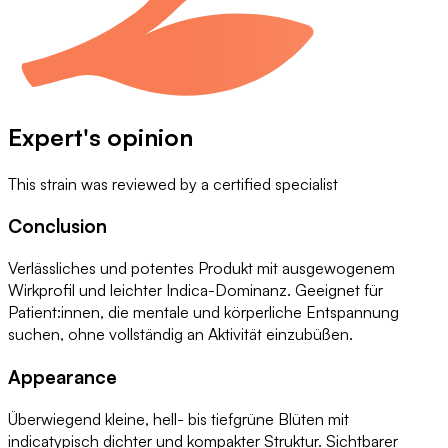
Expert's opinion
This strain was reviewed by
a certified specialist
Conclusion
Verlässliches und potentes Produkt mit ausgewogenem
Wirkprofil und leichter Indica-Dominanz. Geeignet für
Patient:innen, die mentale und körperliche Entspannung
suchen, ohne vollständig an Aktivität einzubüßen.
Appearance
Überwiegend kleine, hell- bis tiefgrüne Blüten mit
indicatypisch dichter und kompakter Struktur. Sichtbarer