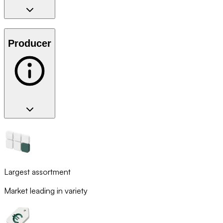
Producer
Largest assortment
Market leading in variety