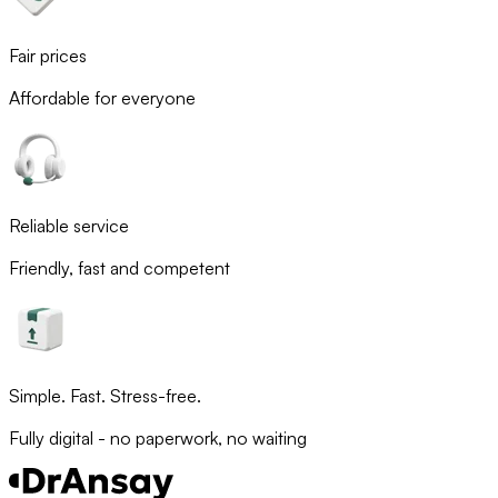
Fair prices
Affordable for everyone
Reliable service
Friendly, fast and competent
Simple. Fast. Stress-free.
Fully digital - no paperwork, no waiting