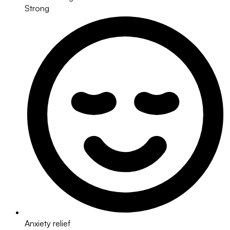
Strong
Anxiety relief