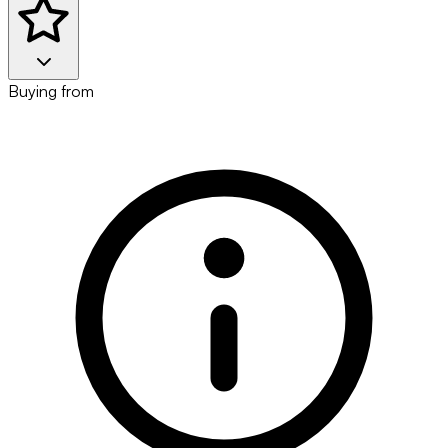
Buying from