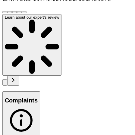
Learn about our expert's review
Complaints