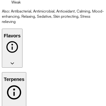
Weak
Also
:
Antibacterial, Antimicrobial, Antioxidant, Calming, Mood-
enhancing, Relaxing, Sedative, Skin protecting, Stress
relieving
Flavors
Terpenes