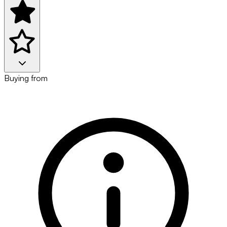
Buying from