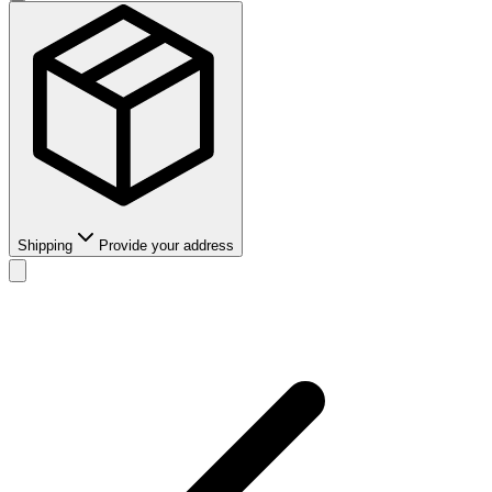
Shipping
Provide your address