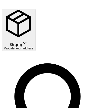
Shipping
Provide your address