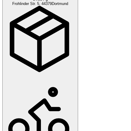
Frohlinder Str. 5, 44379
Dortmund