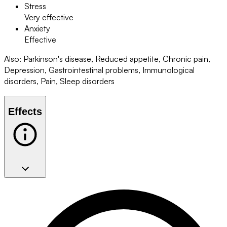
Stress
Very effective
Anxiety
Effective
Also
:
Parkinson's disease, Reduced appetite, Chronic pain,
Depression, Gastrointestinal problems, Immunological
disorders, Pain, Sleep disorders
Effects