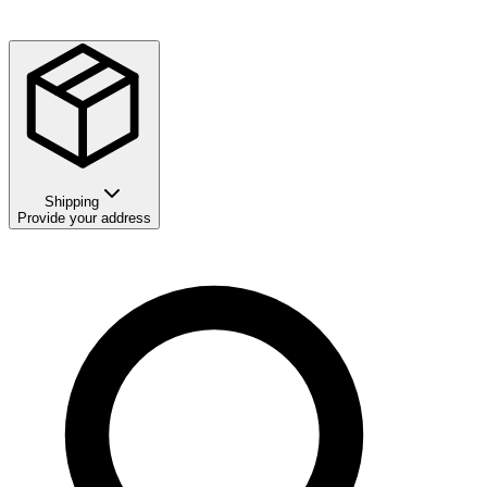
Shipping
Provide your address