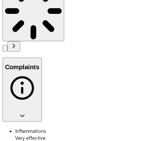
Complaints
Inflammations
Very effective