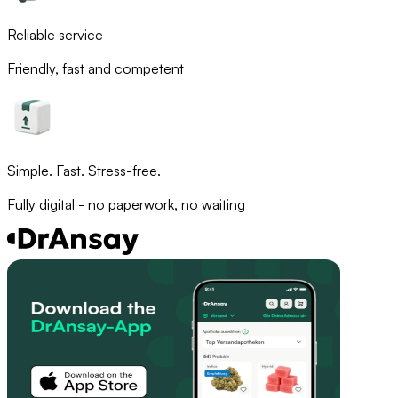
Reliable service
Friendly, fast and competent
Simple. Fast. Stress-free.
Fully digital - no paperwork, no waiting