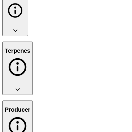
Terpenes
Producer