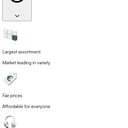
Largest assortment
Market leading in variety
Fair prices
Affordable for everyone