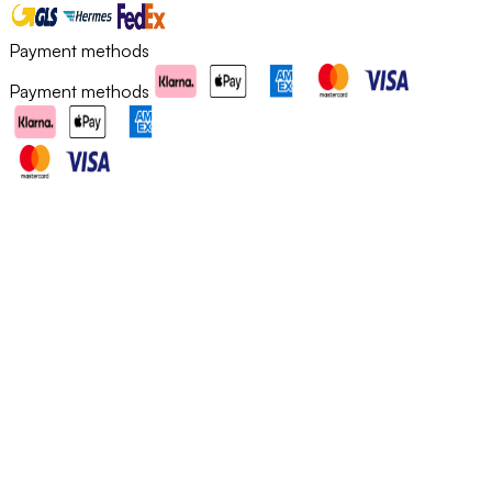
Payment methods
Payment methods