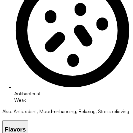
Antibacterial
Weak
Also
:
Antioxidant, Mood-enhancing, Relaxing, Stress relieving
Flavors