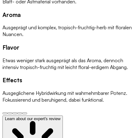
Blatt- oder Astmaterial vorhanden.
Aroma
Ausgeprägt und komplex, tropisch-fruchtig-herb mit floralen
Nuancen.
Flavor
Etwas weniger stark ausgeprägt als das Aroma, dennoch
intensiv tropisch-fruchtig mit leicht floral-erdigem Abgang.
Effects
Ausgeglichene Hybridwirkung mit wahrnehmbarer Potenz.
Fokussierend und beruhigend, dabei funktional.
Learn about our expert's review