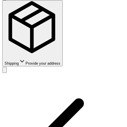
Shipping
Provide your address