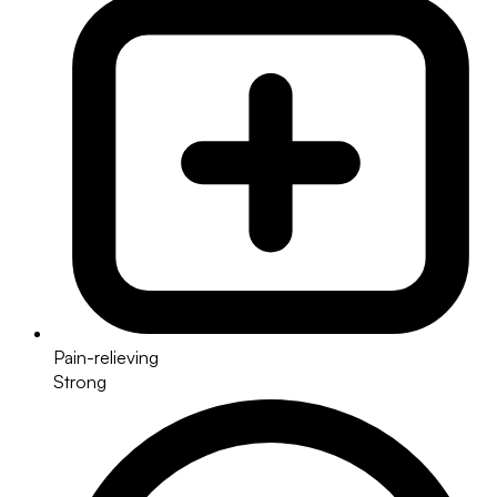
Pain-relieving
Strong