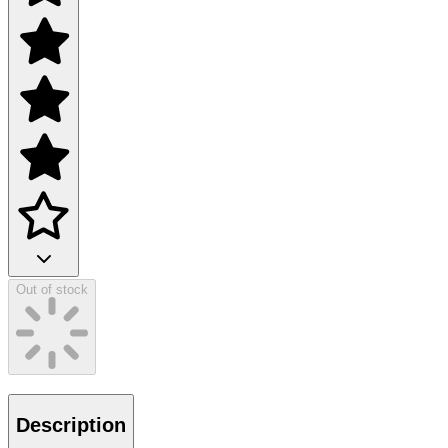
Out of stock
Description