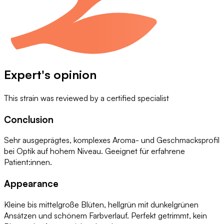
Expert's opinion
This strain was reviewed by
a certified specialist
Conclusion
Sehr ausgeprägtes, komplexes Aroma- und Geschmacksprofil
bei Optik auf hohem Niveau. Geeignet für erfahrene
Patient:innen.
Appearance
Kleine bis mittelgroße Blüten, hellgrün mit dunkelgrünen
Ansätzen und schönem Farbverlauf. Perfekt getrimmt, kein