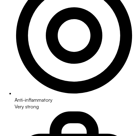
Anti-inflammatory
Very strong