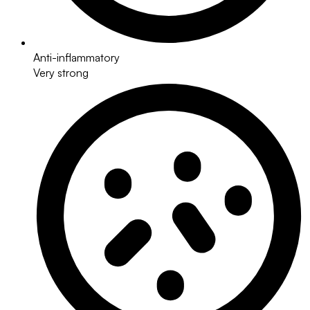
Anti-inflammatory
Very strong