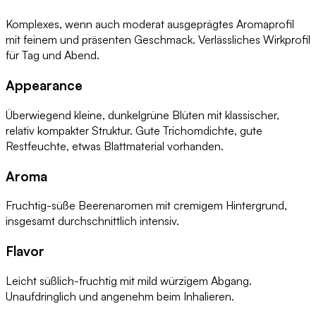
Komplexes, wenn auch moderat ausgeprägtes Aromaprofil
mit feinem und präsenten Geschmack. Verlässliches Wirkprofil
für Tag und Abend.
Appearance
Überwiegend kleine, dunkelgrüne Blüten mit klassischer,
relativ kompakter Struktur. Gute Trichomdichte, gute
Restfeuchte, etwas Blattmaterial vorhanden.
Aroma
Fruchtig-süße Beerenaromen mit cremigem Hintergrund,
insgesamt durchschnittlich intensiv.
Flavor
Leicht süßlich-fruchtig mit mild würzigem Abgang.
Unaufdringlich und angenehm beim Inhalieren.