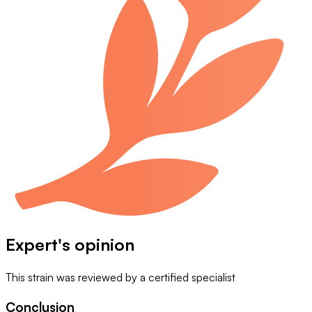
Expert's opinion
This strain was reviewed by
a certified specialist
Conclusion