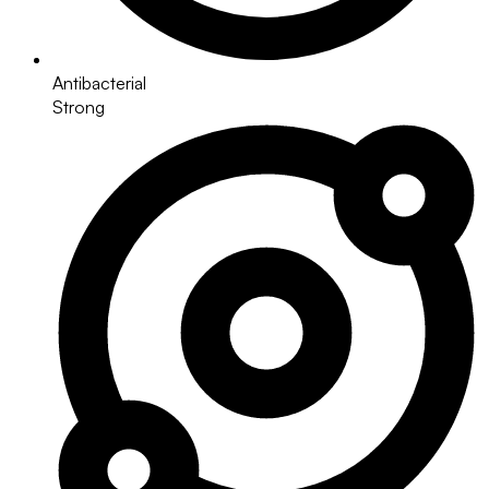
Antibacterial
Strong