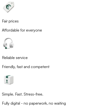
Fair prices
Affordable for everyone
Reliable service
Friendly, fast and competent
Simple. Fast. Stress-free.
Fully digital - no paperwork, no waiting