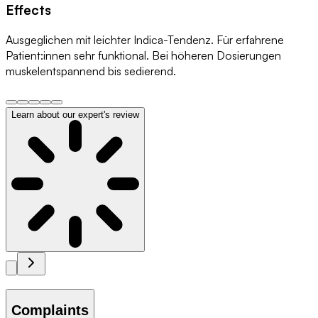
Effects
Ausgeglichen mit leichter Indica-Tendenz. Für erfahrene
Patient:innen sehr funktional. Bei höheren Dosierungen
muskelentspannend bis sedierend.
Learn about our expert's review
Complaints