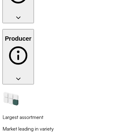
Producer
Largest assortment
Market leading in variety