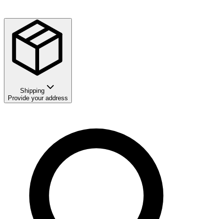
Shipping
Provide your address