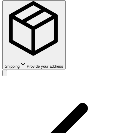
Shipping
Provide your address