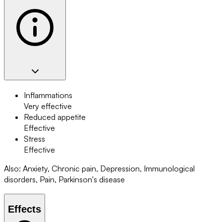
Inflammations
Very effective
Reduced appetite
Effective
Stress
Effective
Also
:
Anxiety, Chronic pain, Depression, Immunological
disorders, Pain, Parkinson's disease
Effects