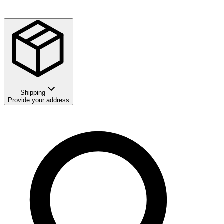
Shipping
Provide your address