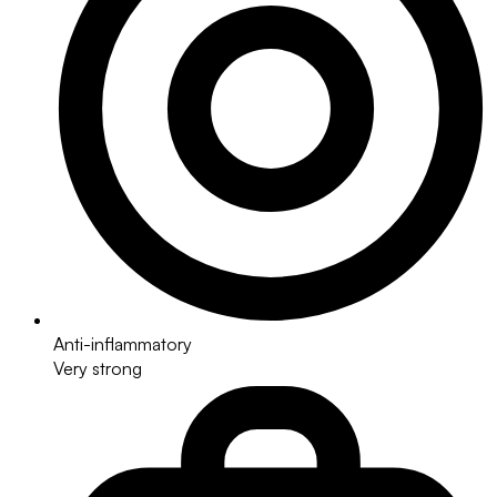
Anti-inflammatory
Very strong