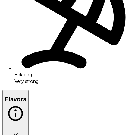
Relaxing
Very strong
Flavors