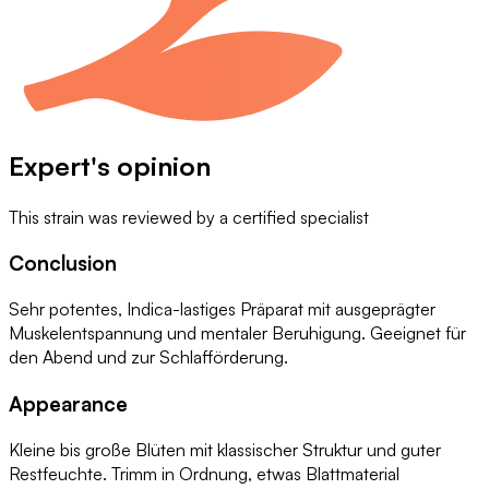
Expert's opinion
This strain was reviewed by
a certified specialist
Conclusion
Sehr potentes, Indica-lastiges Präparat mit ausgeprägter
Muskelentspannung und mentaler Beruhigung. Geeignet für
den Abend und zur Schlafförderung.
Appearance
Kleine bis große Blüten mit klassischer Struktur und guter
Restfeuchte. Trimm in Ordnung, etwas Blattmaterial