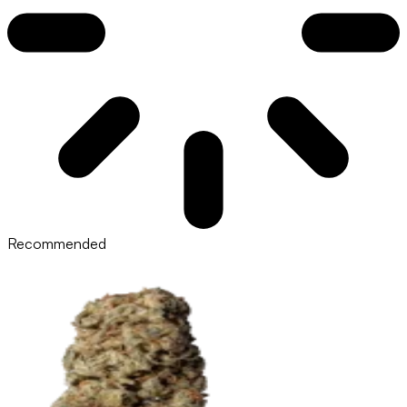
Recommended