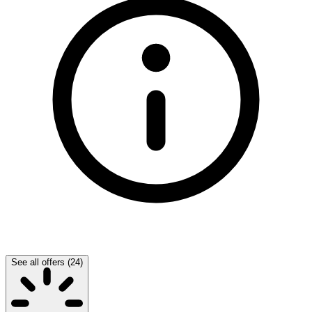
See all offers (24)