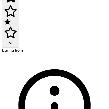
Buying from