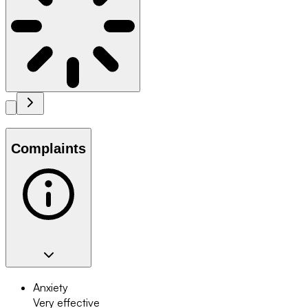
Complaints
Anxiety
Very effective