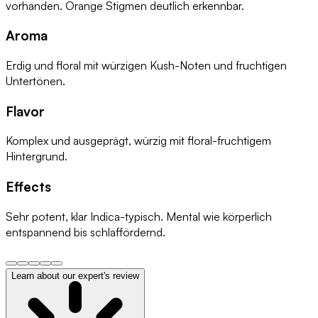
vorhanden. Orange Stigmen deutlich erkennbar.
Aroma
Erdig und floral mit würzigen Kush-Noten und fruchtigen
Untertönen.
Flavor
Komplex und ausgeprägt, würzig mit floral-fruchtigem
Hintergrund.
Effects
Sehr potent, klar Indica-typisch. Mental wie körperlich
entspannend bis schlaffördernd.
Learn about our expert's review