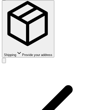
Shipping
Provide your address