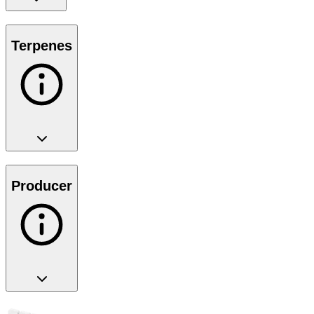
Terpenes
Producer