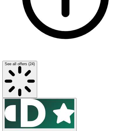
See all offers (24)