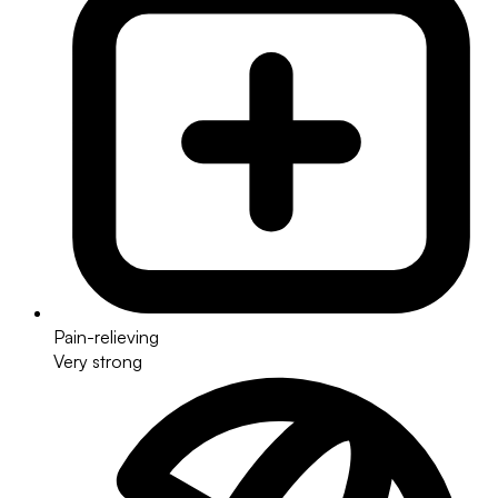
Pain-relieving
Very strong