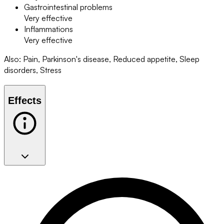
Gastrointestinal problems
Very effective
Inflammations
Very effective
Also
:
Pain, Parkinson's disease, Reduced appetite, Sleep
disorders, Stress
Effects