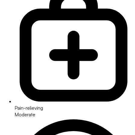
Pain-relieving
Moderate