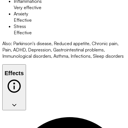
Inflammations
Very effective
Anxiety
Effective
Stress
Effective
Also
:
Parkinson's disease, Reduced appetite, Chronic pain,
Pain, ADHD, Depression, Gastrointestinal problems,
Immunological disorders, Asthma, Infections, Sleep disorders
Effects