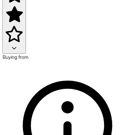
Buying from