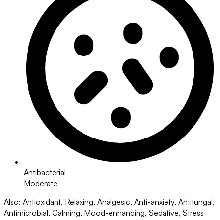
Antibacterial
Moderate
Also
:
Antioxidant, Relaxing, Analgesic, Anti-anxiety, Antifungal,
Antimicrobial, Calming, Mood-enhancing, Sedative, Stress