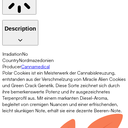
Description
Irradiation
No
Country
Nordmazedonien
Producer
Cannamedical
Polar Cookies ist ein Meisterwerk der Cannabiskreuzung,
entstanden aus der Verschmelzung von Miracle Alien Cookies
und Green Crack Genetik. Diese Sorte zeichnet sich durch
ihre bemerkenswerte Potenz und ihr ausgezeichnetes
Terpenprofil aus. Mit einem markanten Diesel-Aroma,
begleitet von cremigen Nuancen und einer erfrischenden,
leicht skunkigen Note, erhält sie eine dezente Beeren-Note.