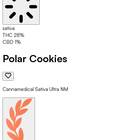
sativa
THC
28
%
CBD
1
%
Polar Cookies
Cannamedical Sativa Ultra NM