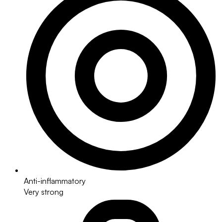
Anti-inflammatory
Very strong