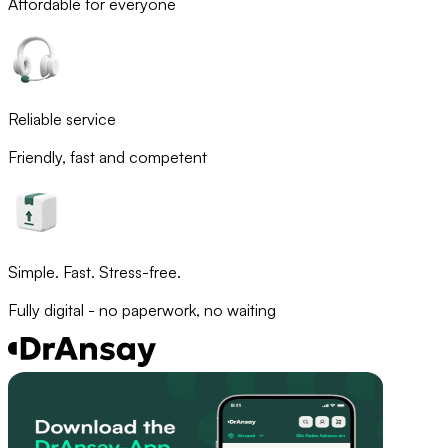
Affordable for everyone
Reliable service
Friendly, fast and competent
Simple. Fast. Stress-free.
Fully digital - no paperwork, no waiting