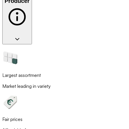
Producer
Largest assortment
Market leading in variety
Fair prices