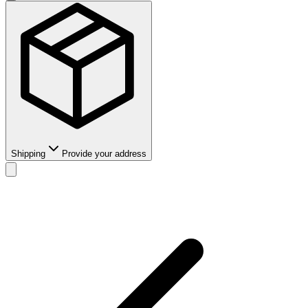
Shipping
Provide your address