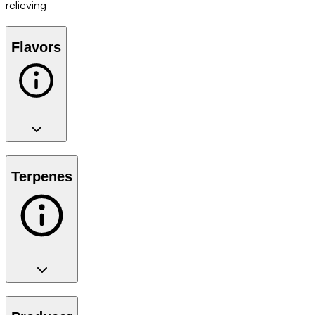
relieving
Flavors
Terpenes