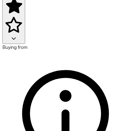
Buying from