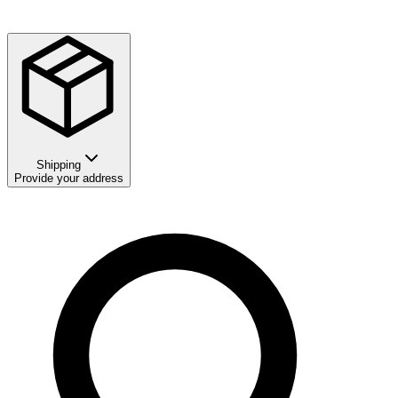
Shipping
Provide your address