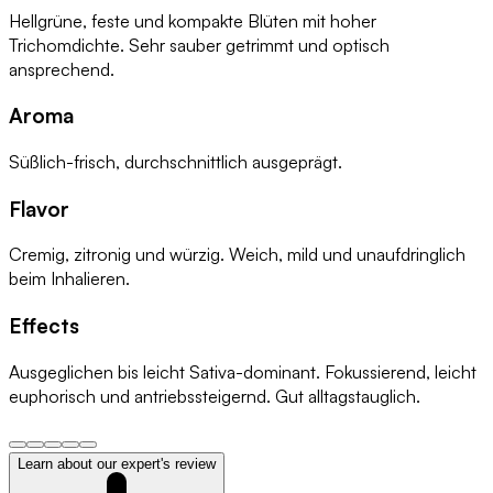
Hellgrüne, feste und kompakte Blüten mit hoher
Trichomdichte. Sehr sauber getrimmt und optisch
ansprechend.
Aroma
Süßlich-frisch, durchschnittlich ausgeprägt.
Flavor
Cremig, zitronig und würzig. Weich, mild und unaufdringlich
beim Inhalieren.
Effects
Ausgeglichen bis leicht Sativa-dominant. Fokussierend, leicht
euphorisch und antriebssteigernd. Gut alltagstauglich.
Learn about our expert's review