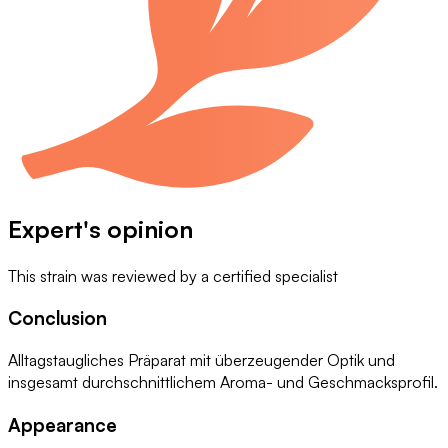
Expert's opinion
This strain was reviewed by
a certified specialist
Conclusion
Alltagstaugliches Präparat mit überzeugender Optik und
insgesamt durchschnittlichem Aroma- und Geschmacksprofil.
Appearance