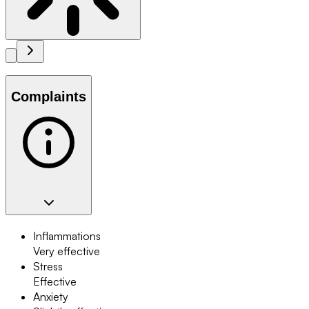
Complaints
Inflammations
Very effective
Stress
Effective
Anxiety