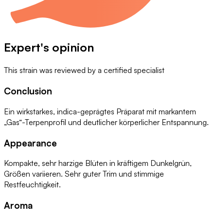
Expert's opinion
This strain was reviewed by
a certified specialist
Conclusion
Ein wirkstarkes, indica-geprägtes Präparat mit markantem
„Gas“-Terpenprofil und deutlicher körperlicher Entspannung.
Appearance
Kompakte, sehr harzige Blüten in kräftigem Dunkelgrün,
Größen variieren. Sehr guter Trim und stimmige
Restfeuchtigkeit.
Aroma