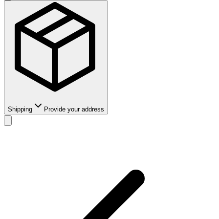
Shipping
Provide your address