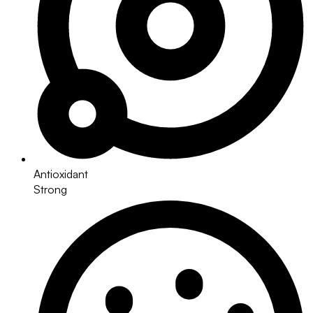
Antioxidant
Strong