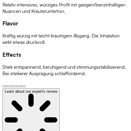
Relativ intensives, würziges Profil mit gasigen/benzinhaltigen
Nuancen und Kräuterunterton.
Flavor
Kräftig würzig mit leicht kräutrigem Abgang. Die Inhalation
wirkt etwas druckvoll.
Effects
Stark entspannend, beruhigend und stimmungsstabilisierend.
Bei stärkerer Ausprägung schlaffördernd.
Learn about our expert's review