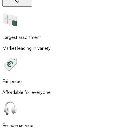
Largest assortment
Market leading in variety
Fair prices
Affordable for everyone
Reliable service