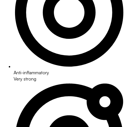
Anti-inflammatory
Very strong