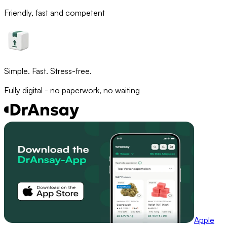
Friendly, fast and competent
Simple. Fast. Stress-free.
Fully digital - no paperwork, no waiting
Apple