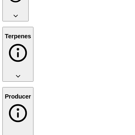
Terpenes
Producer