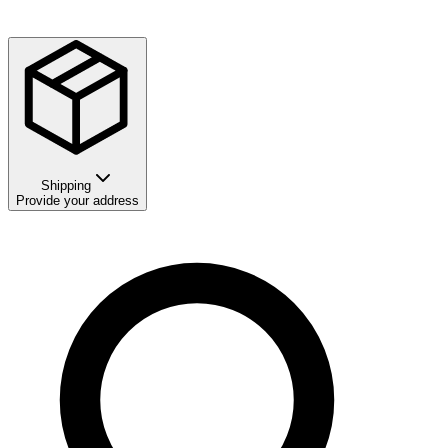
Shipping
Provide your address