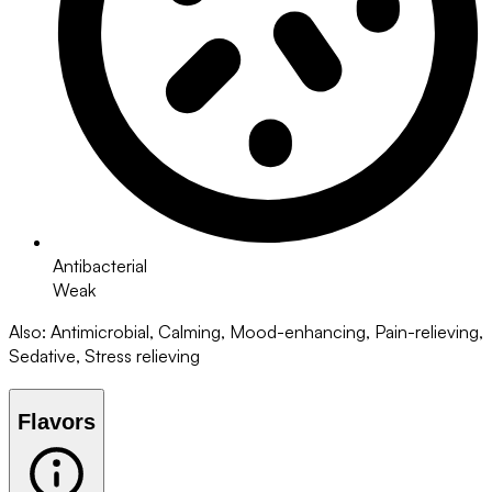
Antibacterial
Weak
Also
:
Antimicrobial, Calming, Mood-enhancing, Pain-relieving,
Sedative, Stress relieving
Flavors