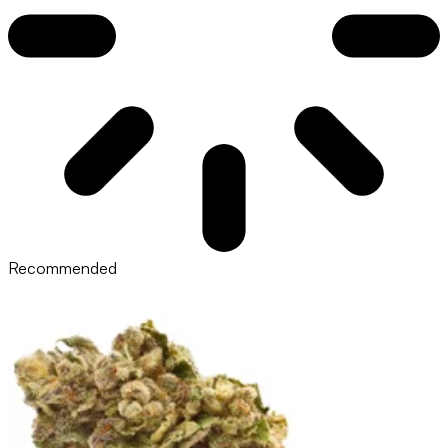
Recommended