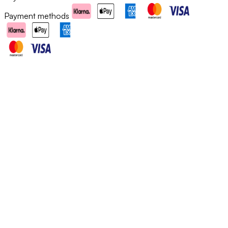
Payment methods