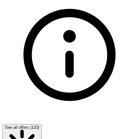
See all offers (110)