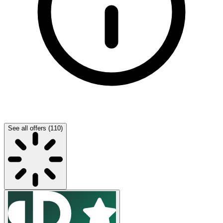
See all offers (110)